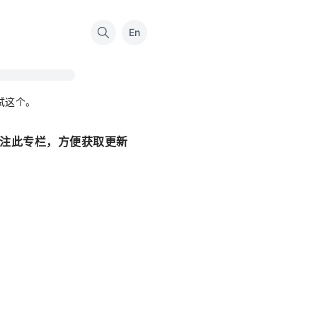
En
试这个。
注此专栏，方便获取更新