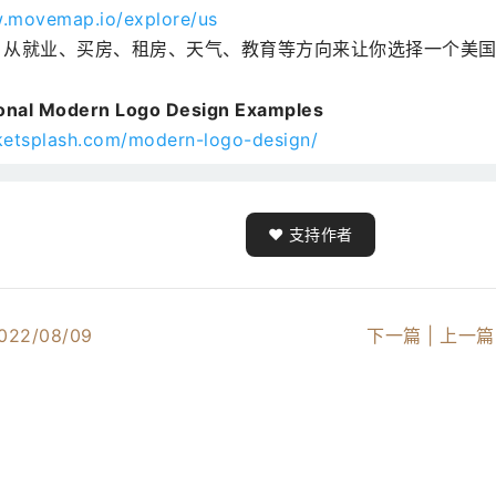
w.movemap.io/explore/us
，从就业、买房、租房、天气、教育等方向来让你选择一个美
tional Modern Logo Design Examples
ketsplash.com/modern-logo-design/
❤️ 支持作者
022/08/09
下一篇 |
上一篇 