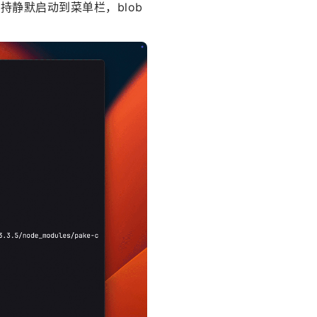
静默启动到菜单栏，blob