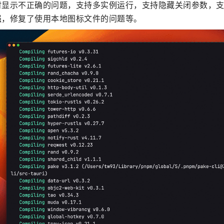
显示不正确的问题，支持多实例运行，支持隐藏关闭参数，支持
强，修复了使用本地图标文件的问题等。