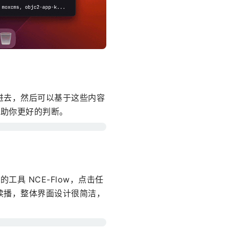
票录入进去，然后可以基于这些内容
帮助你更好的判断。
具 NCE-Flow，点击任
续播，整体界面设计很简洁，