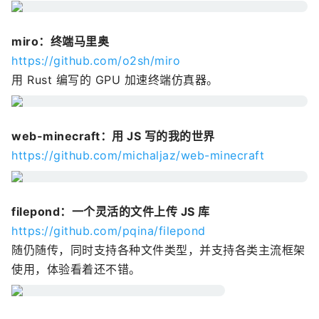
miro：终端马里奥
https://github.com/o2sh/miro
用 Rust 编写的 GPU 加速终端仿真器。
web-minecraft：用 JS 写的我的世界
https://github.com/michaljaz/web-minecraft
filepond：一个灵活的文件上传 JS 库
https://github.com/pqina/filepond
随仍随传，同时支持各种文件类型，并支持各类主流框架
使用，体验看着还不错。