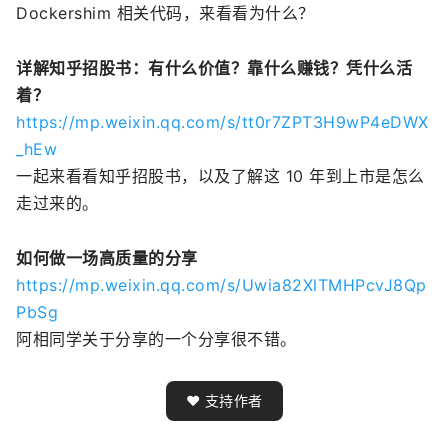
Dockershim 相关代码，来看看为什么？
详解知乎招股书：有什么价值？靠什么赚钱？凭什么活
着？
https://mp.weixin.qq.com/s/tt0r7ZPT3H9wP4eDWX
_hEw
一起来看看知乎招股书，以及了解这 10 年到上市是怎么
走过来的。
如何做一场高质量的分享
https://mp.weixin.qq.com/s/Uwia82XlTMHPcvJ8Qp
PbSg
阿相同学关于分享的一个分享很不错。
❤️ 支持作者