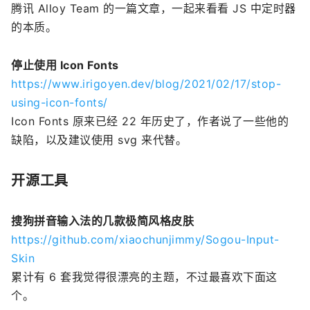
腾讯 Alloy Team 的一篇文章，一起来看看 JS 中定时器
的本质。
停止使用 Icon Fonts
https://www.irigoyen.dev/blog/2021/02/17/stop-
using-icon-fonts/
Icon Fonts 原来已经 22 年历史了，作者说了一些他的
缺陷，以及建议使用 svg 来代替。
开源工具
搜狗拼音输入法的几款极简风格皮肤
https://github.com/xiaochunjimmy/Sogou-Input-
Skin
累计有 6 套我觉得很漂亮的主题，不过最喜欢下面这
个。