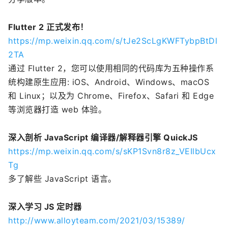
Flutter 2 正式发布！
https://mp.weixin.qq.com/s/tJe2ScLgKWFTybpBtDl
2TA
通过 Flutter 2，您可以使用相同的代码库为五种操作系
统构建原生应用: iOS、Android、Windows、macOS
和 Linux；以及为 Chrome、Firefox、Safari 和 Edge
等浏览器打造 web 体验。
深入剖析 JavaScript 编译器/解释器引擎 QuickJS
https://mp.weixin.qq.com/s/sKP1Svn8r8z_VEIlbUcx
Tg
多了解些 JavaScript 语言。
深入学习 JS 定时器
http://www.alloyteam.com/2021/03/15389/