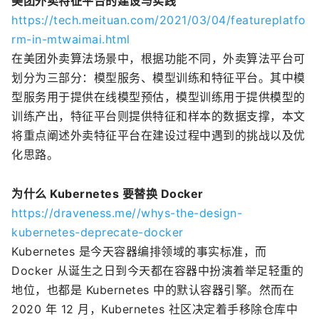
美团外卖特征平台的建设与实践
https://tech.meituan.com/2021/03/04/featureplatfo
rm-in-mtwaimai.html
在美团外卖算法场景中，根据功能不同，外卖算法平台可
划分为三部分：模型服务、模型训练和特征平台。其中模
型服务用于提供在线模型预估，模型训练用于提供模型的
训练产出，特征平台则提供特征和样本的数据支撑，本文
将重点阐述外卖特征平台在建设过程中遇到的挑战以及优
化思路。
为什么 Kubernetes 要替换 Docker
https://draveness.me//whys-the-design-
kubernetes-deprecate-docker
Kubernetes 是今天容器编排领域的事实标准，而
Docker 从诞生之日到今天都在容器中扮演着举足轻重的
地位，也都是 Kubernetes 中的默认容器引擎。然而在
2020 年 12 月，Kubernetes 社区决定着手移除仓库中