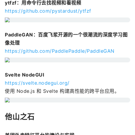
ytfzf：用命令行去找视频和看视频
https://github.com/pystardust/ytfzf
PaddleGAN：百度飞浆开源的一个很潮流的深度学习图
像处理
https://github.com/PaddlePaddle/PaddleGAN
Svelte NodeGUI
https://svelte.nodegui.org/
使用 Node.js 和 Svelte 构建高性能的跨平台应用。
他山之石