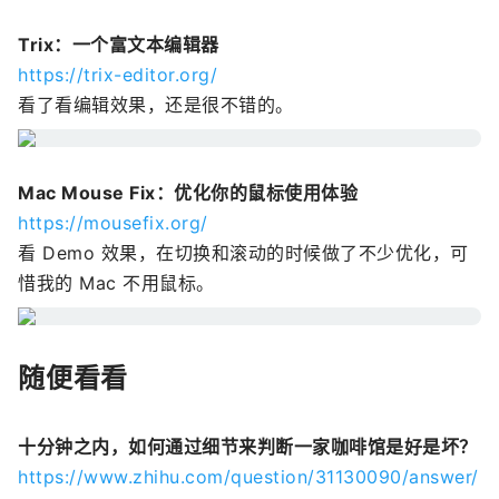
Trix：一个富文本编辑器
https://trix-editor.org/
看了看编辑效果，还是很不错的。
Mac Mouse Fix：优化你的鼠标使用体验
https://mousefix.org/
看 Demo 效果，在切换和滚动的时候做了不少优化，可
惜我的 Mac 不用鼠标。
随便看看
十分钟之内，如何通过细节来判断一家咖啡馆是好是坏？
https://www.zhihu.com/question/31130090/answer/