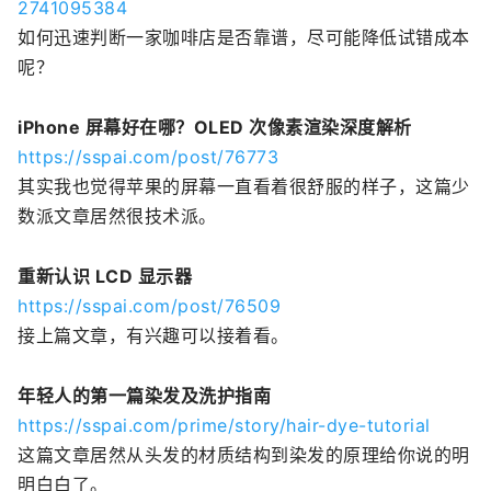
2741095384
如何迅速判断一家咖啡店是否靠谱，尽可能降低试错成本
呢？
iPhone 屏幕好在哪？OLED 次像素渲染深度解析
https://sspai.com/post/76773
其实我也觉得苹果的屏幕一直看着很舒服的样子，这篇少
数派文章居然很技术派。
重新认识 LCD 显示器
https://sspai.com/post/76509
接上篇文章，有兴趣可以接着看。
年轻人的第一篇染发及洗护指南
https://sspai.com/prime/story/hair-dye-tutorial
这篇文章居然从头发的材质结构到染发的原理给你说的明
明白白了。