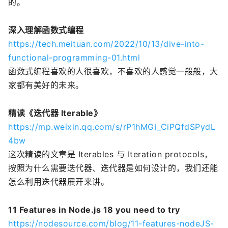
的。
深入理解函数式编程
https://tech.meituan.com/2022/10/13/dive-into-
functional-programming-01.html
函数式编程喜欢的人很喜欢，不喜欢的人感觉一般般，大
家都有美好的未来。
精读《迭代器 Iterable》
https://mp.weixin.qq.com/s/rP1hMGi_CiPQfdSPydL
4bw
这次精读的文章是 Iterables 与 Iteration protocols，
按照为什么需要迭代器、迭代器是如何设计的，我们还能
怎么利用迭代器展开来讲。
11 Features in Node.js 18 you need to try
https://nodesource.com/blog/11-features-nodeJS-