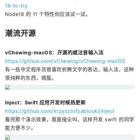
18-to-try
Node18 的 11 个特性你应该试一试。
潮流开源
vChewing-macOS：开源的威注音输入法
https://github.com/vChewing/vChewing-macOS
有一些中文程序员很喜欢折腾文字的表达，输入法，这种
很纯粹的东西，佩服。
Inject：Swift 应用开发时候热更新
https://github.com/krzysztofzablocki/Inject
看完那个演示效果，我直接尖叫，这样开发 swift 的同学
能方便不少。