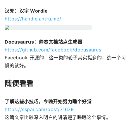
汉兜：汉字 Wordle
https://handle.antfu.me/
Docusaurus：静态文档站点生成器
https://github.com/facebook/docusaurus
Facebook 开源的，这一类的轮子其实挺多的，选一个习
惯的就好。
随便看看
了解这些小技巧，今晚开始努力睡个好觉
https://sspai.com/post/71679
这篇文章比较深入明白的讲清楚了睡眠这个事情。