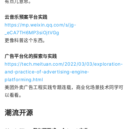
有点儿意思。
云音乐预案平台实践
https://mp.weixin.qq.com/s/jg-
_eCA7TH6MP3siOjtVGg
更像科普这个东西。
广告平台化的探索与实践
https://tech.meituan.com/2022/03/03/exploration-
and-practice-of-advertising-engine-
platforming.html
美团外卖广告工程实践专题连载，商业化场景技术同学可
以看看。
潮流开源