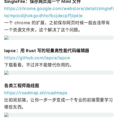
SingleFile：保存网页成一个 html 文件
https://chrome.google.com/webstore/detail/singlefi
le/mpiodijhokgodhhofbcjdecpffjipkle
一个 chrome 的扩展，之前保存网页时候一般会连带有
一个资源文件夹，这个解决了这个问题。
lapce：用 Rust 写的轻量高性能代码编辑器
https://github.com/lapce/lapce
下载看看，不过并不能替代你用的。
各类工程师路线图
https://roadmap.sh/roadmaps
比如说前端，让你一步一步变成一个专业的前端需要学习
哪些东西。