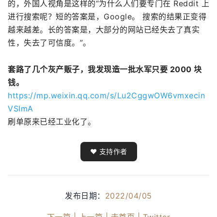
的，外国人视角是这样的“为什么人们要专门在 Reddit 上
进行搜索呢？短的答案是，Google。 搜索的结果正变得
越来越差。长的答案是，大部分的网站已经失去了真实
性，失去了可信度。”。
套路了几个灰产贩子，我发现造一批水军只要 2000 块
钱。
https://mp.weixin.qq.com/s/Lu2CggwOW6vmxecin
VSImA
刷单原来已经工业化了。
❤️ 支持作者
发布日期：
2022/04/05