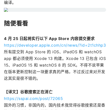
编译。
随便看看
4 月 25 日起将实行以下 App Store 内容提交要求
https://developer.apple.com/cn/news/?id=2t1chhp3
所有提交到 App Store 的 iOS、iPadOS 和 watchOS
app 都必须使用 Xcode 13 构建。Xcode 13 已包含 iOS
15、iPadOS 15 和 watchOS 8 的 SDK。不得不说苹果
在版本更新控制这一块要求真的严格，不过反过来对开发
这其实是很不错的。
【译文】谷歌搜索正在消亡
https://sspai.com/post/72065
国外的习惯，非国内的，国内技术我觉得谷歌搜索还是香