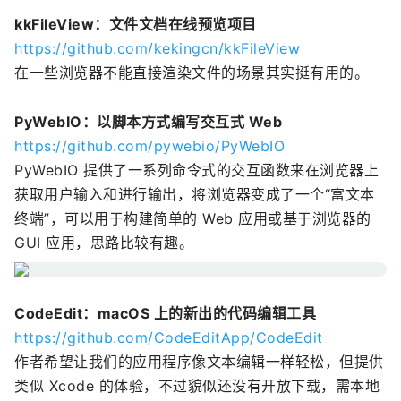
kkFileView：文件文档在线预览项目
https://github.com/kekingcn/kkFileView
在一些浏览器不能直接渲染文件的场景其实挺有用的。
PyWebIO：以脚本方式编写交互式 Web
https://github.com/pywebio/PyWebIO
PyWebIO 提供了一系列命令式的交互函数来在浏览器上
获取用户输入和进行输出，将浏览器变成了一个“富文本
终端”，可以用于构建简单的 Web 应用或基于浏览器的
GUI 应用，思路比较有趣。
CodeEdit：macOS 上的新出的代码编辑工具
https://github.com/CodeEditApp/CodeEdit
作者希望让我们的应用程序像文本编辑一样轻松，但提供
类似 Xcode 的体验，不过貌似还没有开放下载，需本地