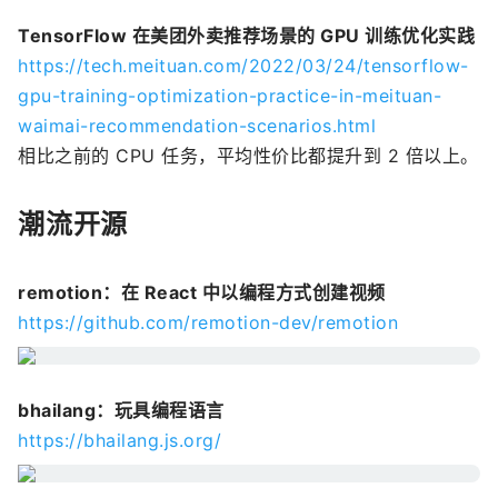
TensorFlow 在美团外卖推荐场景的 GPU 训练优化实践
https://tech.meituan.com/2022/03/24/tensorflow-
gpu-training-optimization-practice-in-meituan-
waimai-recommendation-scenarios.html
相比之前的 CPU 任务，平均性价比都提升到 2 倍以上。
潮流开源
remotion：在 React 中以编程方式创建视频
https://github.com/remotion-dev/remotion
bhailang：玩具编程语言
https://bhailang.js.org/