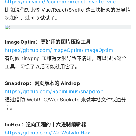
https://moiva.io/?compare=react+svelte+vue
比如说你想比较 Vue/React/Svelte 这三块框架的发展情
况如何，就可以试试了。
ImageOptim：更好用的图片压缩工具
https://github.com/ImageOptim/ImageOptim
有时候 tinypng 压缩得太狠导致不清晰，可以试试这个
工具，习惯了以后可能就用它了。
Snapdrop：网页版本的 Airdrop
https://github.com/RobinLinus/snapdrop
通过借助 WebRTC/WebSockets 来做本地文件快速分
享。
ImHex：逆向工程的十六进制编辑器
https://github.com/WerWolv/ImHex