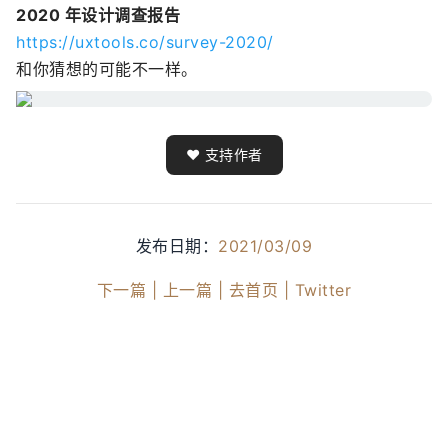
2020 年设计调查报告
https://uxtools.co/survey-2020/
和你猜想的可能不一样。
❤️ 支持作者
发布日期：
2021/03/09
下一篇 |
上一篇 |
去首页 |
Twitter