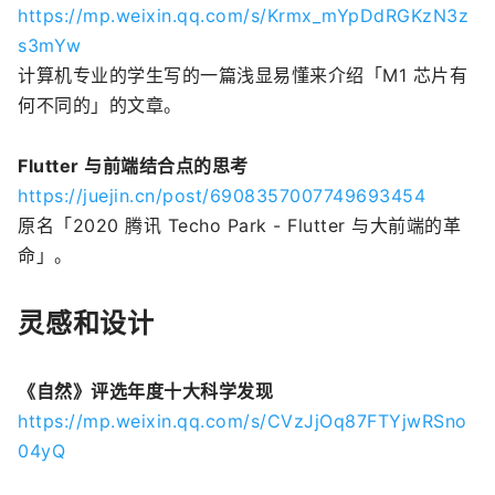
https://mp.weixin.qq.com/s/Krmx_mYpDdRGKzN3z
s3mYw
计算机专业的学生写的一篇浅显易懂来介绍「M1 芯片有
何不同的」的文章。
Flutter 与前端结合点的思考
https://juejin.cn/post/6908357007749693454
原名「2020 腾讯 Techo Park - Flutter 与大前端的革
命」。
灵感和设计
《自然》评选年度十大科学发现
https://mp.weixin.qq.com/s/CVzJjOq87FTYjwRSno
04yQ