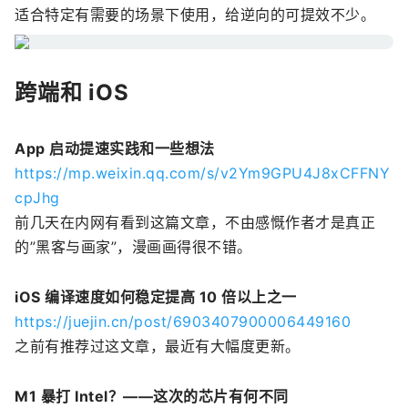
适合特定有需要的场景下使用，给逆向的可提效不少。
跨端和 iOS
App 启动提速实践和一些想法
https://mp.weixin.qq.com/s/v2Ym9GPU4J8xCFFNY
cpJhg
前几天在内网有看到这篇文章，不由感慨作者才是真正
的”黑客与画家”，漫画画得很不错。
iOS 编译速度如何稳定提高 10 倍以上之一
https://juejin.cn/post/6903407900006449160
之前有推荐过这文章，最近有大幅度更新。
M1 暴打 Intel？——这次的芯片有何不同