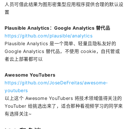
人员可借此结果为图形密集型应用程序提供合理的默认设
置
Plausible Analytics：Google Analytics 替代品
https://github.com/plausible/analytics
Plausible Analytics 是一个简单、轻量且隐私友好的
Google Analytics 替代品，不使用 cookie，自托管或
者云上部署都可以
Awesome YouTubers
https://github.com/JoseDeFreitas/awesome-
youtubers
以上这个 Awesome YouTubers 将技术领域值得关注的
YouTuber 给挑选出来了，适合那种看视频学习的同学来
有选择关注~