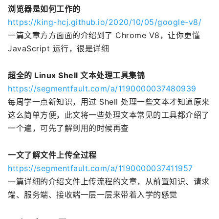
浏览器是如何工作的
https://king-hcj.github.io/2020/10/05/google-v8/
一篇文章方方面面的介绍到了 Chrome V8，让你更懂
JavaScript 运行，很是详细
超全的 Linux Shell 文本处理工具集锦
https://segmentfault.com/a/1190000037480939
每周学一点新知识，用过 Shell 处理一些文本才知道原来
这么简单方便，此文将一些处理文本常见的工具都介绍了
一个遍，可先了解到用的时候再查
一文了解文件上传全过程
https://segmentfault.com/a/1190000037411957
一篇详细的介绍文件上传流程的文章，从前置知识、请求
端、服务端、接收端一层一层来带着入学的感觉