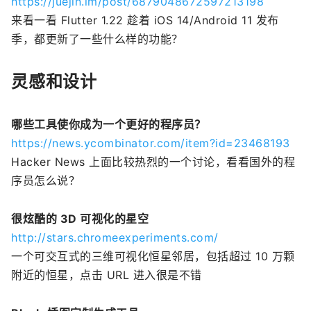
https://juejin.im/post/6879048672597213198
来看一看 Flutter 1.22 趁着 iOS 14/Android 11 发布
季，都更新了一些什么样的功能？
灵感和设计
哪些工具使你成为一个更好的程序员？
https://news.ycombinator.com/item?id=23468193
Hacker News 上面比较热烈的一个讨论，看看国外的程
序员怎么说？
很炫酷的 3D 可视化的星空
http://stars.chromeexperiments.com/
一个可交互式的三维可视化恒星邻居，包括超过 10 万颗
附近的恒星，点击 URL 进入很是不错