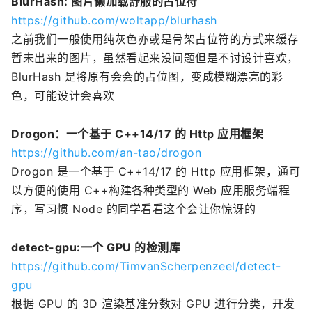
BlurHash: 图片懒加载舒服的占位符
https://github.com/woltapp/blurhash
之前我们一般使用纯灰色亦或是骨架占位符的方式来缓存
暂未出来的图片，虽然看起来没问题但是不讨设计喜欢，
BlurHash 是将原有会会的占位图，变成模糊漂亮的彩
色，可能设计会喜欢
Drogon：一个基于 C++14/17 的 Http 应用框架
https://github.com/an-tao/drogon
Drogon 是一个基于 C++14/17 的 Http 应用框架，通可
以方便的使用 C++构建各种类型的 Web 应用服务端程
序，写习惯 Node 的同学看看这个会让你惊讶的
detect-gpu:一个 GPU 的检测库
https://github.com/TimvanScherpenzeel/detect-
gpu
根据 GPU 的 3D 渲染基准分数对 GPU 进行分类，开发