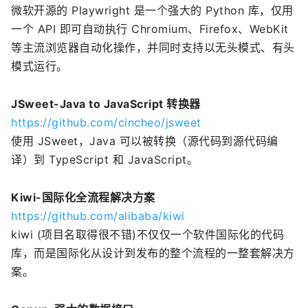
微软开源的 Playwright 是一个强大的 Python 库，仅用
一个 API 即可自动执行 Chromium、Firefox、WebKit
等主流浏览器自动化操作，并同时支持以无头模式、有头
模式运行。
JSweet-Java to JavaScript 转换器
https://github.com/cincheo/jsweet
使用 JSweet，Java 可以被转换（源代码到源代码编
译）到 TypeScript 和 JavaScript。
Kiwi-国际化全流程解决方案
https://github.com/alibaba/kiwi
kiwi (项目名取得很不错)不仅仅一个软件国际化的代码
库，而是国际化从设计到发布的整个流程的一整套解决方
案。