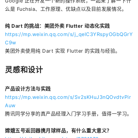
Google 正在开发一个新的操作系统，一起来了解一下什
么是 Fuchsia、工作原理、优缺点以及目前发展情况。
纯 Dart 的挑战：美团外卖 Flutter 动态化实践
https://mp.weixin.qq.com/s/j_qelC3YRspyOGbQGrY
C9w
美团外卖使用纯 Dart 实现 Flutter 的实践与经验。
灵感和设计
产品设计方法与实践
https://mp.weixin.qq.com/s/Sv2sKHuJ3nQOvdtvPir
Auw
腾讯同学分享的真产品经理入门学习手册，值得一学习。
嫦娥五号返回器携月球样品，有什么重大意义？