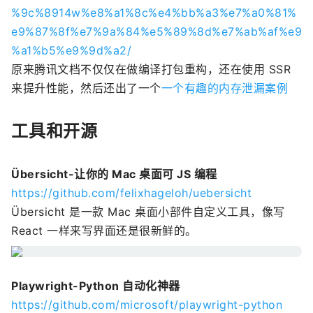
%9c%8914w%e8%a1%8c%e4%bb%a3%e7%a0%81%
e9%87%8f%e7%9a%84%e5%89%8d%e7%ab%af%e9
%a1%b5%e9%9d%a2/
原来腾讯文档不仅仅在做编译打包重构，还在使用 SSR
来提升性能，然后还出了一个
一个有趣的内存泄漏案例
工具和开源
Übersicht-让你的 Mac 桌面可 JS 编程
https://github.com/felixhageloh/uebersicht
Übersicht 是一款 Mac 桌面小部件自定义工具，像写
React 一样来写界面还是很新鲜的。
Playwright-Python 自动化神器
https://github.com/microsoft/playwright-python