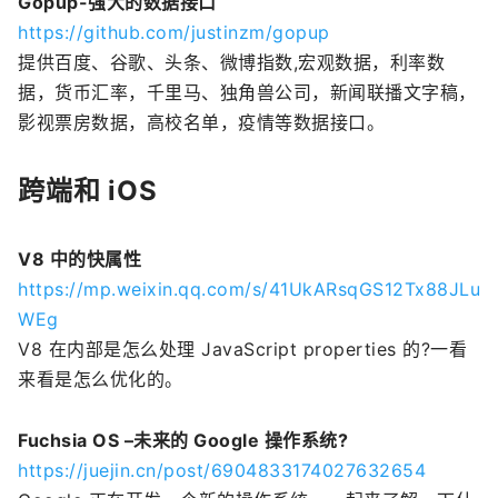
Gopup-强大的数据接口
https://github.com/justinzm/gopup
提供百度、谷歌、头条、微博指数,宏观数据，利率数
据，货币汇率，千里马、独角兽公司，新闻联播文字稿，
影视票房数据，高校名单，疫情等数据接口。
跨端和 iOS
V8 中的快属性
https://mp.weixin.qq.com/s/41UkARsqGS12Tx88JLu
WEg
V8 在内部是怎么处理 JavaScript properties 的?一看
来看是怎么优化的。
Fuchsia OS –未来的 Google 操作系统?
https://juejin.cn/post/6904833174027632654