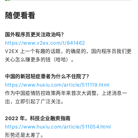
随便看看
国外程序员更关注政治吗？
https://www.v2ex.com/t/841462
V2EX 上一个有趣的话题，的确是的，国内程序员我们更
关心怎么赚更多的钱（哈哈）。
中国的新冠轻症患者为什么不住院了？
https://www.huxiu.com/article/511119.html
作为中国疫情防控政策两年来首次大调整，上述消息一
出，立即引起了广泛关注。
2022 年，科技企业融资指南
https://www.huxiu.com/article/511054.html
形势还是太差了。