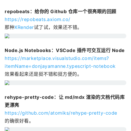
repobeats：给你的 Github 仓库一个很亮眼的回顾
https://repobeats.axiom.co/
那种
XRender
试了试，效果还不错。
Node.js Notebooks：VSCode 插件可交互运行 Node
https://marketplace.visualstudio.com/items?
itemName=donjayamanne.typescript-notebook
效果看起来还是挺不错和挺方便的。
rehype-pretty-code：让 md/mdx 渲染的文档代码库
更漂亮
https://github.com/atomiks/rehype-pretty-code
的确很好看。