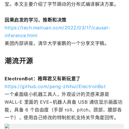
宝。本文主要介绍了字节跳动的分布式编译解决方案。
因果启发的学习、推断和决策
https://tech.meituan.com/2022/03/17/causal-
inference.html
美团内部讲座，清华大学崔鹏的一个分享文字稿。
潮流开源
ElectronBot：稚晖君又有新玩意了
https://github.com/peng-zhihui/ElectronBot
一个桌面级小机器工具人，外观设计的灵感来源是
WALL-E 里面的 EVE~机器人具备 USB 通信显示画面功
能，具备 6 个自由度（手部 roll、pitch，颈部，腰部各
一个），使用自己修改的特制舵机支持关节角度回传。