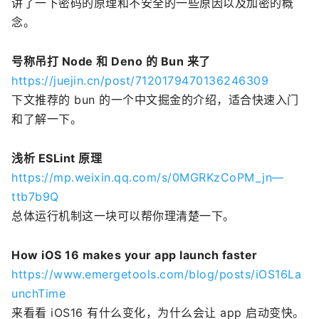
讲了一下密码的原理和不安全的一些原因以及加密的概
念。
号称吊打 Node 和 Deno 的 Bun 来了
https://juejin.cn/post/7120179470136246309
下文推荐的 bun 的一个中文掘金的介绍，适合快速入门
和了解一下。
浅析 ESLint 原理
https://mp.weixin.qq.com/s/0MGRKzCoPM_jn—
ttb7b9Q
总体运行机制这一块可以帮你理清楚一下。
How iOS 16 makes your app launch faster
https://www.emergetools.com/blog/posts/iOS16La
unchTime
来看看 iOS16 有什么变化，为什么会让 app 启动变快。