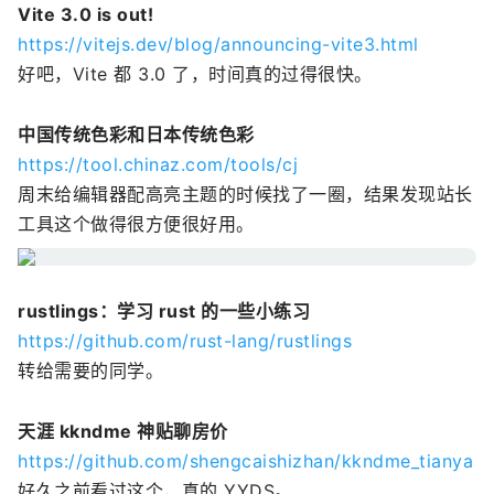
Vite 3.0 is out!
https://vitejs.dev/blog/announcing-vite3.html
好吧，Vite 都 3.0 了，时间真的过得很快。
中国传统色彩和日本传统色彩
https://tool.chinaz.com/tools/cj
周末给编辑器配高亮主题的时候找了一圈，结果发现站长
工具这个做得很方便很好用。
rustlings：学习 rust 的一些小练习
https://github.com/rust-lang/rustlings
转给需要的同学。
天涯 kkndme 神贴聊房价
https://github.com/shengcaishizhan/kkndme_tianya
好久之前看过这个，真的 YYDS。