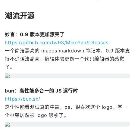
潮流开源
妙言：0.9 版本更加漂亮了
https://github.com/tw93/MiaoYan/releases
一个简洁漂亮的 macos markdown 笔记本，0.9 版本支
持不少语法高亮，编辑体验更像一个代码编辑器的感觉
了。
bun：高性能多合一的 JS 运行时
https://bun.sh/
这个性能看测试真的牛逼，ps，很喜欢这个 logo，学一
个框架居然被 logo 吸引了。