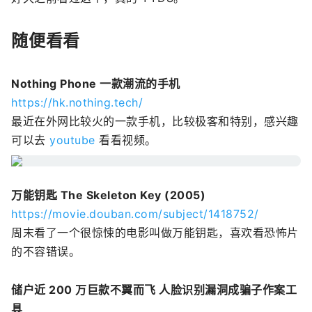
随便看看
Nothing Phone 一款潮流的手机
https://hk.nothing.tech/
最近在外网比较火的一款手机，比较极客和特别，感兴趣
可以去
youtube
看看视频。
万能钥匙 The Skeleton Key (2005)
https://movie.douban.com/subject/1418752/
周末看了一个很惊悚的电影叫做万能钥匙，喜欢看恐怖片
的不容错误。
储户近 200 万巨款不翼而飞 人脸识别漏洞成骗子作案工
具