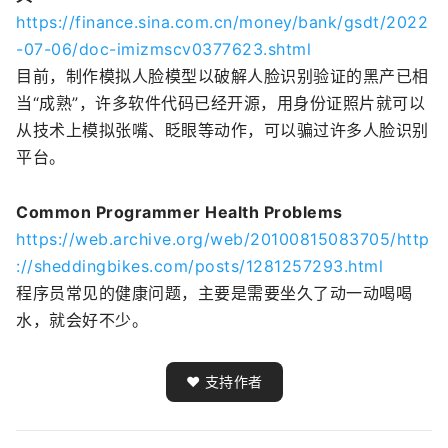
https://finance.sina.com.cn/money/bank/gsdt/2022
-07-06/doc-imizmscv0377623.shtml
目前，制作模拟人脸模型以破解人脸识别验证的黑产已相
当“成熟”，许多软件代码已经开源，用身份证照片就可以
从技术上模拟张嘴、眨眼等动作，可以骗过许多人脸识别
平台。
Common Programmer Health Problems
https://web.archive.org/web/20100815083705/http
://sheddingbikes.com/posts/1281257293.html
程序员常见的健康问题，主要是需要坐久了动一动喝喝
水，就会好不少。
❤️ 支持作者