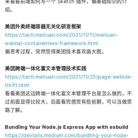
来看看前端如何写一个 Sketch 插件，偏基础知识的介
绍。
美团外卖终端容器无关化研发框架
https://tech.meituan.com/2021/11/11/meituan-
waimai-containerless-framework.html
偏思考过程，突然觉得美团技术喜欢画大图。
美团跨端一体化富文本管理技术实践
https://tech.meituan.com/2021/11/25/page-webide-
thrift.html
看看美团这边跨端一体化富文本管理平台是怎么做的，不
过前面显得比较大，后面看完感觉有些前期，可以当做思
路了解。
Bundling Your Node.js Express App with esbuild
https://devtails.medium.com/bundling-your-node-