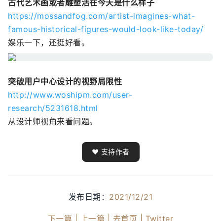
古代艺术画或者雕塑活在今天是什么样子
https://mossandfog.com/artist-imagines-what-
famous-historical-figures-would-look-like-today/
娱乐一下，还挺好看。
突破用户中心设计的视野局限性
http://www.woshipm.com/user-
research/5231618.html
从设计师视角来看问题。
❤️ 支持作者
发布日期：
2021/12/21
下一篇 |
上一篇 |
去首页 |
Twitter