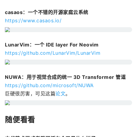
casaos：一个不错的开源家庭云系统
https://www.casaos.io/
LunarVim：一个 IDE layer For Neovim
https://github.com/LunarVim/LunarVim
NUWA：用于视觉合成的统一 3D Transformer 管道
https://github.com/microsoft/NUWA
巨硬很厉害，可见这篇
论文
。
随便看看