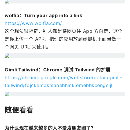
wolfia：Turn your app into a link
https://www.wolfia.com/
这个想法很神奇，别人都是将网页往 App 方向走，这个
是你上传一个 APK，把你的应用放到虚拟机里面当做一
个网页 URL 来使用。
Gimli Tailwind：Chrome 调试 Tailwind 的扩展
https://chrome.google.com/webstore/detail/gimli-
tailwind/fojckembkmaoehhmkiomebhkcengcljl
随便看看
为什么现在越来越多的人不爱发朋友圈了？