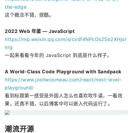
the-edge
这个概念不错，很酷。
2022 Web 年鉴 — JavaScript
https://mp.weixin.qq.com/s/cvdf4NPcOs25b2XHjoI
nrg
一起来看看今年的 JavaScript 到底是什么样子。
A World-Class Code Playground with Sandpack
https://www.joshwcomeau.com/react/next-level-
playground/
看到标题第一感受是外国人怎么也喜欢吹牛逼，一看效
果，还真不错，以后博客中可以嵌入代码运行了。
潮流开源