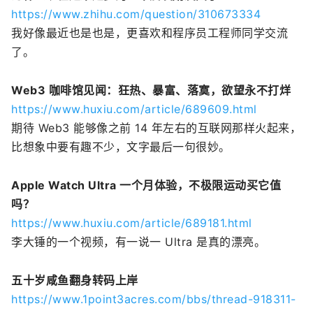
https://www.zhihu.com/question/310673334
我好像最近也是也是，更喜欢和程序员工程师同学交流
了。
Web3 咖啡馆见闻：狂热、暴富、落寞，欲望永不打烊
https://www.huxiu.com/article/689609.html
期待 Web3 能够像之前 14 年左右的互联网那样火起来，
比想象中要有趣不少，文字最后一句很妙。
Apple Watch Ultra 一个月体验，不极限运动买它值
吗？
https://www.huxiu.com/article/689181.html
李大锤的一个视频，有一说一 Ultra 是真的漂亮。
五十岁咸鱼翻身转码上岸
https://www.1point3acres.com/bbs/thread-918311-