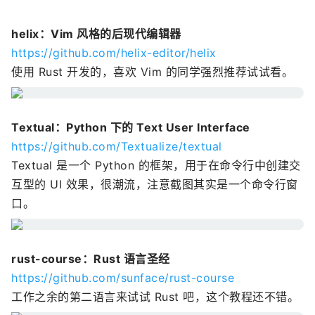
helix：Vim 风格的后现代编辑器
https://github.com/helix-editor/helix
使用 Rust 开发的，喜欢 Vim 的同学强烈推荐试试看。
Textual：Python 下的 Text User Interface
https://github.com/Textualize/textual
Textual 是一个 Python 的框架，用于在命令行中创建交
互型的 UI 效果，很潮流，注意截图其实是一个命令行窗
口。
rust-course：Rust 语言圣经
https://github.com/sunface/rust-course
工作之余的第二语言来试试 Rust 吧，这个教程还不错。